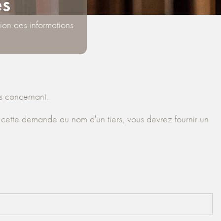
es
ion des informations
s concernant.
cette demande au nom d'un tiers, vous devrez fournir un