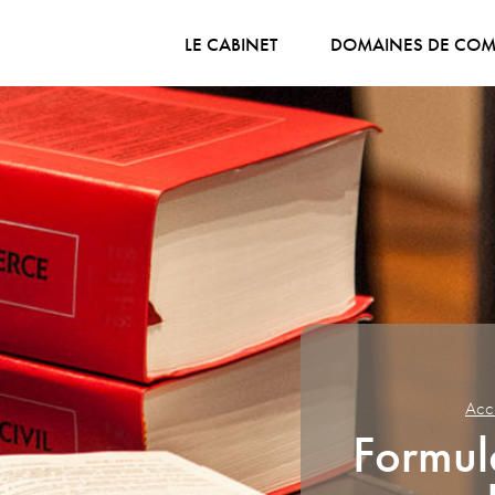
LE CABINET
DOMAINES DE COM
Accu
Formul