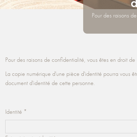
d
Pour des raisons de
Pour des raisons de confidentialité, vous êtes en droit 
La copie numérique d'une pièce d'identité pourra vous ê
document d'identité de cette personne.
Identité
*