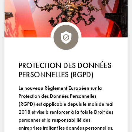
PROTECTION DES DONNÉES
PERSONNELLES (RGPD)
Le nouveau Règlement Européen sur la
Protection des Données Personnelles
(RGPD) est applicable depuis le mois de mai
2018 et vise à renforcer à la fois le Droit des
personnes et la responsabilité des
entreprises traitant les données personnelles.