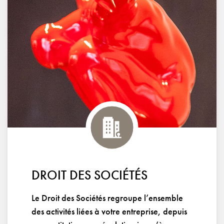
DROIT DES SOCIÉTÉS
Le Droit des Sociétés regroupe l’ensemble
des activités liées à votre entreprise, depuis