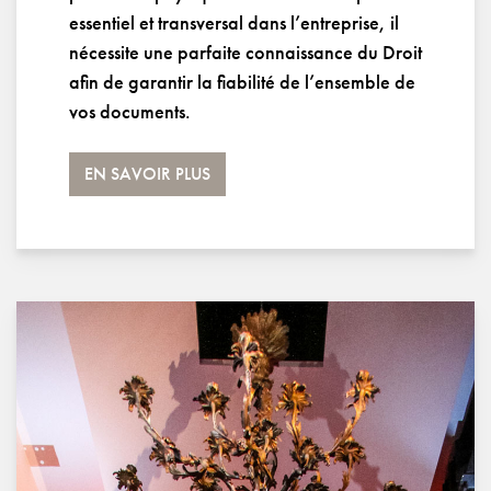
essentiel et transversal dans l’entreprise, il
nécessite une parfaite connaissance du Droit
afin de garantir la fiabilité de l’ensemble de
vos documents.
EN SAVOIR PLUS