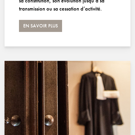
sa constitution, son évolution jusqu’à sa
transmission ou sa cessation d’activité.
EN SAVOIR PLUS