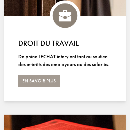
DROIT DU TRAVAIL
Delphine LECHAT intervient tant au soutien
des intérêts des employeurs ou des salariés.
EN SAVOIR PLUS