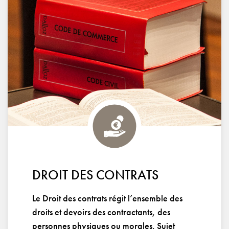
DROIT DES CONTRATS
Le Droit des contrats régit l’ensemble des
droits et devoirs des contractants, des
personnes physiques ou morales. Sujet