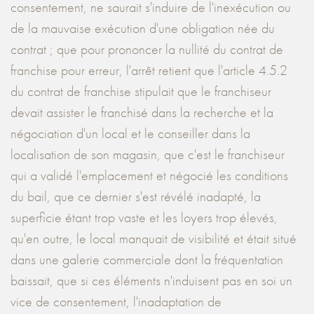
consentement, ne saurait s'induire de l'inexécution ou
de la mauvaise exécution d'une obligation née du
contrat ; que pour prononcer la nullité du contrat de
franchise pour erreur, l'arrêt retient que l'article 4.5.2
du contrat de franchise stipulait que le franchiseur
devait assister le franchisé dans la recherche et la
négociation d'un local et le conseiller dans la
localisation de son magasin, que c'est le franchiseur
qui a validé l'emplacement et négocié les conditions
du bail, que ce dernier s'est révélé inadapté, la
superficie étant trop vaste et les loyers trop élevés,
qu'en outre, le local manquait de visibilité et était situé
dans une galerie commerciale dont la fréquentation
baissait, que si ces éléments n'induisent pas en soi un
vice de consentement, l'inadaptation de