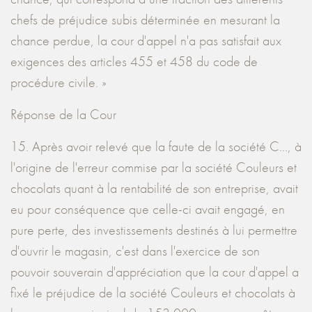
chefs de préjudice subis déterminée en mesurant la
chance perdue, la cour d'appel n'a pas satisfait aux
exigences des articles 455 et 458 du code de
procédure civile. »
Réponse de la Cour
15. Après avoir relevé que la faute de la société C..., à
l'origine de l'erreur commise par la société Couleurs et
chocolats quant à la rentabilité de son entreprise, avait
eu pour conséquence que celle-ci avait engagé, en
pure perte, des investissements destinés à lui permettre
d'ouvrir le magasin, c'est dans l'exercice de son
pouvoir souverain d'appréciation que la cour d'appel a
fixé le préjudice de la société Couleurs et chocolats à