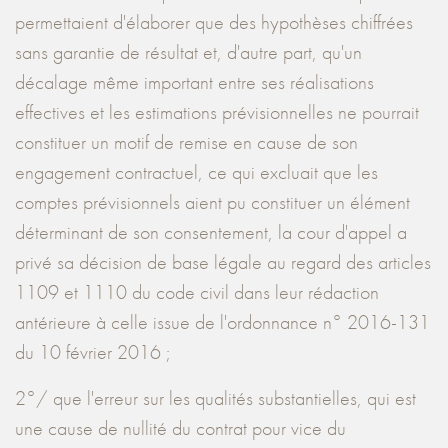
permettaient d'élaborer que des hypothèses chiffrées
sans garantie de résultat et, d'autre part, qu'un
décalage même important entre ses réalisations
effectives et les estimations prévisionnelles ne pourrait
constituer un motif de remise en cause de son
engagement contractuel, ce qui excluait que les
comptes prévisionnels aient pu constituer un élément
déterminant de son consentement, la cour d'appel a
privé sa décision de base légale au regard des articles
1109 et 1110 du code civil dans leur rédaction
antérieure à celle issue de l'ordonnance n° 2016-131
du 10 février 2016 ;
2°/ que l'erreur sur les qualités substantielles, qui est
une cause de nullité du contrat pour vice du