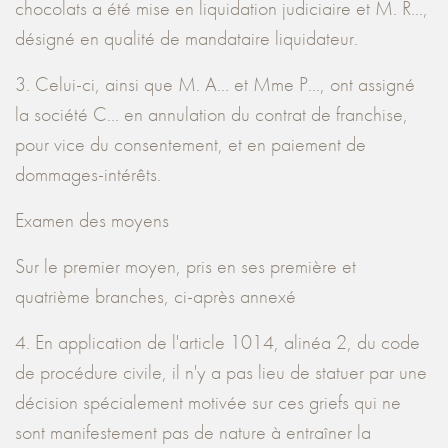
chocolats a été mise en liquidation judiciaire et M. R...,
désigné en qualité de mandataire liquidateur.
3. Celui-ci, ainsi que M. A... et Mme P..., ont assigné
la société C... en annulation du contrat de franchise,
pour vice du consentement, et en paiement de
dommages-intérêts.
Examen des moyens
Sur le premier moyen, pris en ses première et
quatrième branches, ci-après annexé
4. En application de l'article 1014, alinéa 2, du code
de procédure civile, il n'y a pas lieu de statuer par une
décision spécialement motivée sur ces griefs qui ne
sont manifestement pas de nature à entraîner la