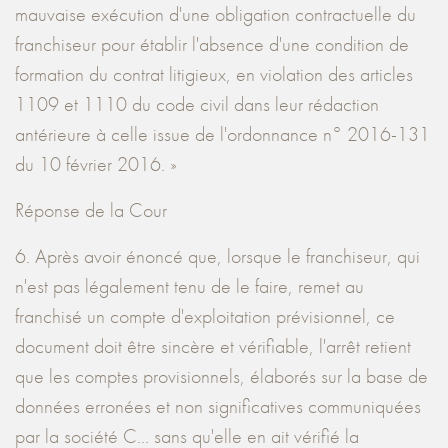
mauvaise exécution d'une obligation contractuelle du
franchiseur pour établir l'absence d'une condition de
formation du contrat litigieux, en violation des articles
1109 et 1110 du code civil dans leur rédaction
antérieure à celle issue de l'ordonnance n° 2016-131
du 10 février 2016. »
Réponse de la Cour
6. Après avoir énoncé que, lorsque le franchiseur, qui
n'est pas légalement tenu de le faire, remet au
franchisé un compte d'exploitation prévisionnel, ce
document doit être sincère et vérifiable, l'arrêt retient
que les comptes provisionnels, élaborés sur la base de
données erronées et non significatives communiquées
par la société C... sans qu'elle en ait vérifié la