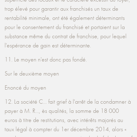
trop élevé pour garantir aux franchisés un taux de
rentabilité minimale, ont été également déterminants
pour le consentement du franchisé et portaient sur la
substance même du contrat de franchise, pour lequel
l'espérance de gain est déterminante.
11. Le moyen n'est donc pas fondé.
Sur le deuxième moyen
Enoncé du moyen
12. La société C... fait grief à l'arrêt de la condamner à
payer à M. R..., ès qualités, la somme de 18 000
euros à titre de restitutions, avec intérêts majorés au
taux légal à compter du 1er décembre 2014, alors «