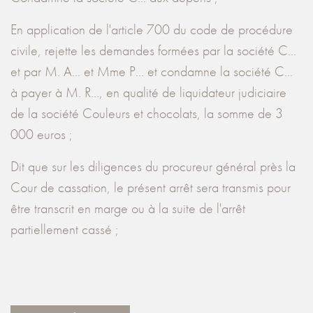
En application de l'article 700 du code de procédure
civile, rejette les demandes formées par la société C...
et par M. A... et Mme P... et condamne la société C...
à payer à M. R..., en qualité de liquidateur judiciaire
de la société Couleurs et chocolats, la somme de 3
000 euros ;
Dit que sur les diligences du procureur général près la
Cour de cassation, le présent arrêt sera transmis pour
être transcrit en marge ou à la suite de l'arrêt
partiellement cassé ;