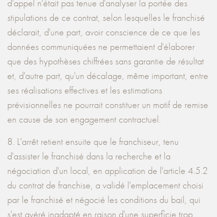
d'appel n'était pas tenue d'analyser la portée des
stipulations de ce contrat, selon lesquelles le franchisé
déclarait, d'une part, avoir conscience de ce que les
données communiquées ne permettaient d'élaborer
que des hypothèses chiffrées sans garantie de résultat
et, d'autre part, qu'un décalage, même important, entre
ses réalisations effectives et les estimations
prévisionnelles ne pourrait constituer un motif de remise
en cause de son engagement contractuel.
8. L'arrêt retient ensuite que le franchiseur, tenu
d'assister le franchisé dans la recherche et la
négociation d'un local, en application de l'article 4.5.2
du contrat de franchise, a validé l'emplacement choisi
par le franchisé et négocié les conditions du bail, qui
s'est avéré inadapté en raison d'une superficie trop