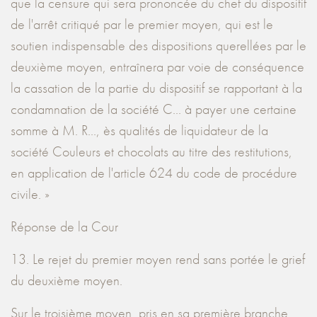
que la censure qui sera prononcée du chef du dispositif
de l'arrêt critiqué par le premier moyen, qui est le
soutien indispensable des dispositions querellées par le
deuxième moyen, entraînera par voie de conséquence
la cassation de la partie du dispositif se rapportant à la
condamnation de la société C... à payer une certaine
somme à M. R..., ès qualités de liquidateur de la
société Couleurs et chocolats au titre des restitutions,
en application de l'article 624 du code de procédure
civile. »
Réponse de la Cour
13. Le rejet du premier moyen rend sans portée le grief
du deuxième moyen.
Sur le troisième moyen, pris en sa première branche