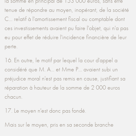
la somme en principal de 153 000 euros, sans être
tenue de répondre au moyen, inopérant, de la société
C... relatif à l'amortissement fiscal ou comptable dont
ces investissements avaient pu faire l'objet, qui n'a pas
eu pour effet de réduire l'incidence financière de leur
perte.
16. En outre, le motif par lequel la cour d'appel a
considéré que M. A... et Mme P... avaient subi un
préjudice moral n'est pas remis en cause, justifiant sa
réparation à hauteur de la somme de 2 000 euros
chacun.
17. Le moyen n'est donc pas fondé.
Mais sur le moyen, pris en sa seconde branche