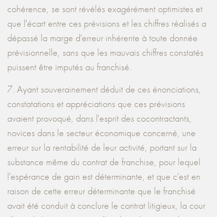
cohérence, se sont révélés exagérément optimistes et
que l'écart entre ces prévisions et les chiffres réalisés a
dépassé la marge d'erreur inhérente à toute donnée
prévisionnelle, sans que les mauvais chiffres constatés
puissent être imputés au franchisé.
7. Ayant souverainement déduit de ces énonciations,
constatations et appréciations que ces prévisions
avaient provoqué, dans l'esprit des cocontractants,
novices dans le secteur économique concerné, une
erreur sur la rentabilité de leur activité, portant sur la
substance même du contrat de franchise, pour lequel
l'espérance de gain est déterminante, et que c'est en
raison de cette erreur déterminante que le franchisé
avait été conduit à conclure le contrat litigieux, la cour