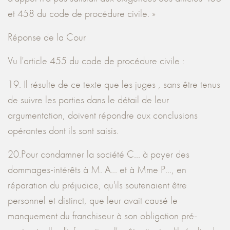
et 458 du code de procédure civile. »
Réponse de la Cour
Vu l'article 455 du code de procédure civile :
19. Il résulte de ce texte que les juges , sans être tenus
de suivre les parties dans le détail de leur
argumentation, doivent répondre aux conclusions
opérantes dont ils sont saisis.
20.Pour condamner la société C... à payer des
dommages-intérêts à M. A... et à Mme P..., en
réparation du préjudice, qu'ils soutenaient être
personnel et distinct, que leur avait causé le
manquement du franchiseur à son obligation pré-