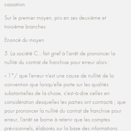
cassation.
Sur le premier moyen, pris en ses deuxième et
troisième branches
Enoncé du moyen
5. La société C... fait grief à l'arrêt de prononcer la
nullité du contrat de franchise pour erreur alors :
« 1°/ que l'erreur n'est une cause de nullité de la
convention que lorsqu'elle porte sur les qualités
substantielles de la chose, c'est-à-dire celles en
considération desquelles les parties ont contracté ; que
pour prononcer la nullité du contrat de franchise pour
erreur, l'arrêt se borne à retenir que les comptes
prévisionnels, élaborés sur la base des informations