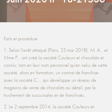
Faits et procédure
1. Selon l'arrêt attaqué (Paris, 23 mai 2018), M. A... et
Mme P... ont créé la société Couleurs et chocolats et
conclu, tant en leur nom personnel qu'en celui de cette
société, alors en formation, un contrat de franchise
avec la société C..., qui développe un réseau de
magasins de vente de chocolats au détail, par le
truchement de succursales et de franchisés.
2. Le 2 septembre 2014, la société Couleurs et