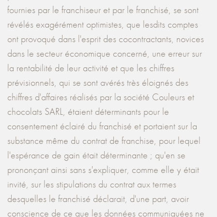
fournies par le franchiseur et par le franchisé, se sont
révélés exagérément optimistes, que lesdits comptes
ont provoqué dans l'esprit des cocontractants, novices
dans le secteur économique concerné, une erreur sur
la rentabilité de leur activité et que les chiffres
prévisionnels, qui se sont avérés très éloignés des
chiffres d'affaires réalisés par la société Couleurs et
chocolats SARL, étaient déterminants pour le
consentement éclairé du franchisé et portaient sur la
substance même du contrat de franchise, pour lequel
l'espérance de gain était déterminante ; qu'en se
prononçant ainsi sans s'expliquer, comme elle y était
invité, sur les stipulations du contrat aux termes
desquelles le franchisé déclarait, d'une part, avoir
conscience de ce que les données communiquées ne