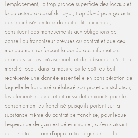
l'emplacement, la trop grande superficie des locaux et
le caractère excessif du loyer, trop élevé pour garantir
aux franchisés un taux de rentabilité minimale,
constituent des manquements aux obligations de
conseil du franchiseur prévues au contrat et que ces
manquement renforcent la portée des informations
erronées sur les prévisionnels et de l'absence d'état du
marché local, dans la mesure où le coût du bail
représente une donnée essentielle en considération de
laquelle le franchisé a élaboré son projet d'installation,
les éléments relevés étant aussi déterminants pour le
consentement du franchisé puisqu'ils portent sur la
substance même du contrat de franchise, pour lequel
l'espérance de gain est déterminante ; qu'en statuant
de la sorte, la cour d'appel a tiré argument de la