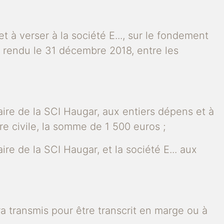
à verser à la société E..., sur le fondement
êt rendu le 31 décembre 2018, entre les
iaire de la SCI Haugar, aux entiers dépens et à
re civile, la somme de 1 500 euros ;
ire de la SCI Haugar, et la société E... aux
ra transmis pour être transcrit en marge ou à