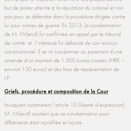
but de porter atteinte à la réputation du colonel et non
pas pour se défendre dans la procédure dirigée contre
lui pour crimes de guerre. En 2013, la condamnation
de M. Miljević fut confirmée en appel par le tribunal
de comté et l’intéressé fut débouté de son recours
constitutionnel. Il se vit condamner au paiement d’une
amende d’un montant de 1 000 kunas croates (HRK –
environ 130 euros) et des frais de représentation de
I.P.
Griefs, procédure et composition de la Cour
Invoquant notamment l’article 10 (liberté d’expression),
M. Miljević soutient que sa condamnation pour
diffamation était injustifiée et injuste.