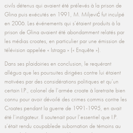
civils détenus qui avaient été prélevés à la prison de
Glina puis exécutés en 1991, M. Miljević fut inculpé
en 2006. Les événements qui s’étaient produits à la
prison de Glina avaient été abondamment relatés par
les médias croates, en particulier par une émission de
télévision appelée « Istraga » (« Enquête »).
Dans ses plaidoiries en conclusion, le requérant
allégua que les poursuites dirigées contre lui étaient
motivées par des considérations politiques et qu’un
certain I.P., colonel de l’armée croate à laretraite bien
connu pour avoir dévoilé des crimes commis contre les
Croates pendant la guerre de 1991-1995, en avait
été l’instigateur. Il soutenait pour l’essentiel que I.P.
s’était rendu coupablede subornation de témoins au