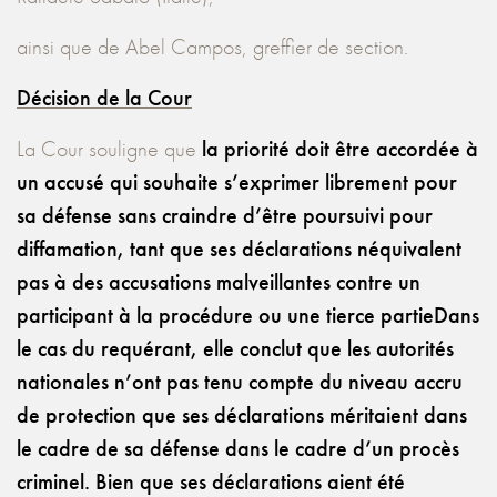
ainsi que de Abel Campos, greffier de section.
Décision de la Cour
La Cour souligne que
la priorité doit être accordée à
un accusé qui souhaite s’exprimer librement pour
sa défense sans craindre d’être poursuivi pour
diffamation, tant que ses déclarations néquivalent
pas à des accusations malveillantes contre un
participant à la procédure ou une tierce partieDans
le cas du requérant, elle conclut que les autorités
nationales n’ont pas tenu compte du niveau accru
de protection que ses déclarations méritaient dans
le cadre de sa défense dans le cadre d’un procès
criminel. Bien que ses déclarations aient été