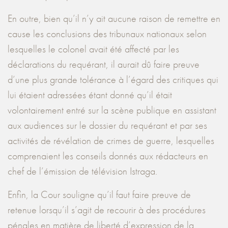
En outre, bien qu’il n’y ait aucune raison de remettre en
cause les conclusions des tribunaux nationaux selon
lesquelles le colonel avait été affecté par les
déclarations du requérant, il aurait dû faire preuve
d’une plus grande tolérance à l’égard des critiques qui
lui étaient adressées étant donné qu’il était
volontairement entré sur la scène publique en assistant
aux audiences sur le dossier du requérant et par ses
activités de révélation de crimes de guerre, lesquelles
comprenaient les conseils donnés aux rédacteurs en
chef de l’émission de télévision Istraga.
Enfin, la Cour souligne qu’il faut faire preuve de
retenue lorsqu’il s’agit de recourir à des procédures
pénales en matière de liberté d’expression de la