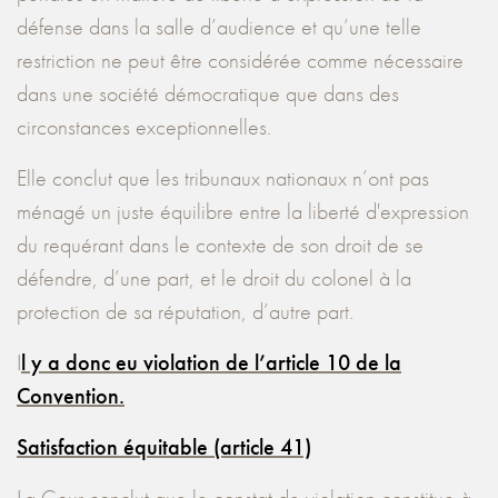
défense dans la salle d’audience et qu’une telle
restriction ne peut être considérée comme nécessaire
dans une société démocratique que dans des
circonstances exceptionnelles.
Elle conclut que les tribunaux nationaux n’ont pas
ménagé un juste équilibre entre la liberté d'expression
du requérant dans le contexte de son droit de se
défendre, d’une part, et le droit du colonel à la
protection de sa réputation, d’autre part.
I
l y a donc eu violation de l’article 10 de la
Convention.
Satisfaction équitable (article 41)