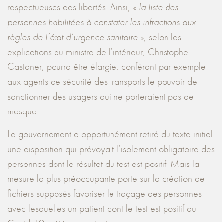
respectueuses des libertés. Ainsi,
« la liste des
personnes habilitées à constater les infractions aux
règles de l’état d’urgence sanitaire »,
selon les
explications du ministre de l’intérieur, Christophe
Castaner, pourra être élargie, conférant par exemple
aux agents de sécurité des transports le pouvoir de
sanctionner des usagers qui ne porteraient pas de
masque.
Le gouvernement a opportunément retiré du texte initial
une disposition qui prévoyait l’isolement obligatoire des
personnes dont le résultat du test est positif. Mais la
mesure la plus préoccupante porte sur la création de
fichiers supposés favoriser le traçage des personnes
avec lesquelles un patient dont le test est positif au