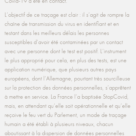
Covid-19 a été en contact.
L’objectif de ce traçage est clair : il s’agit de rompre la
chaîne de transmission du virus en identifiant et en
testant dans les meilleurs délais les personnes
susceptibles d’avoir été contaminées par un contact
avec une personne dont le test est positif. L’instrument
le plus approprié pour cela, en plus des tests, est une
application numérique, que plusieurs autres pays
européens, dont l’Allemagne, pourtant très sourcilleuse
sur la protection des données personnelles, s’apprêtent
à mettre en service. La France l’a baptisée StopCovid,
mais, en attendant qu’elle soit opérationnelle et qu’elle
reçoive le feu vert du Parlement, un mode de traçage
humain a été établi à plusieurs niveaux, chacun
aboutissant à la dispersion de données personnelles