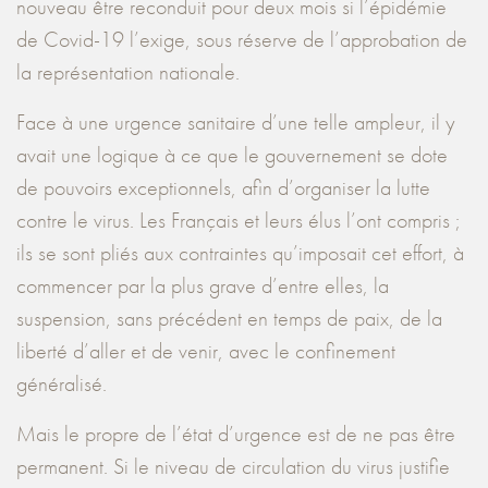
nouveau être reconduit pour deux mois si l’épidémie
de Covid-19 l’exige, sous réserve de l’approbation de
la représentation nationale.
Face à une urgence sanitaire d’une telle ampleur, il y
avait une logique à ce que le gouvernement se dote
de pouvoirs exceptionnels, afin d’organiser la lutte
contre le virus. Les Français et leurs élus l’ont compris ;
ils se sont pliés aux contraintes qu’imposait cet effort, à
commencer par la plus grave d’entre elles, la
suspension, sans précédent en temps de paix, de la
liberté d’aller et de venir, avec le confinement
généralisé.
Mais le propre de l’état d’urgence est de ne pas être
permanent. Si le niveau de circulation du virus justifie