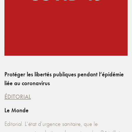
Protéger les libertés publiques pendant l’épidémie
liée au coronavirus
ÉDITORIAL
Le Monde
Editorial. L’état d’urgence sanitaire, que le