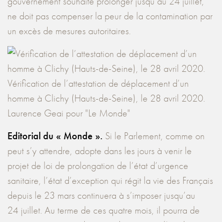
gouvernement souhaite prolonger jusqu’au 24 juillet,
ne doit pas compenser la peur de la contamination par
un excès de mesures autoritaires.
Vérification de l’attestation de déplacement d’un
homme à Clichy (Hauts-de-Seine), le 28 avril 2020.
Laurence Geai pour "Le Monde"
Editorial du « Monde ».
Si le Parlement, comme on
peut s’y attendre, adopte dans les jours à venir le
projet de loi de prolongation de l’état d’urgence
sanitaire, l’état d’exception qui régit la vie des Français
depuis le 23 mars continuera à s’imposer jusqu’au
24 juillet. Au terme de ces quatre mois, il pourra de