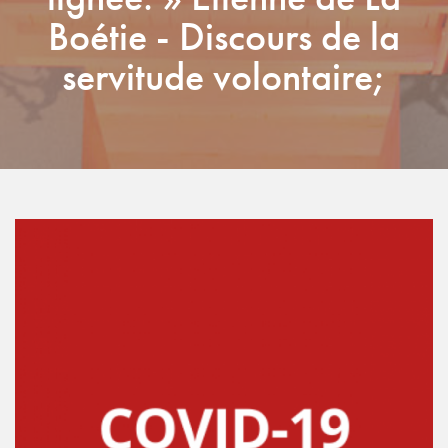
Boétie - Discours de la
servitude volontaire;