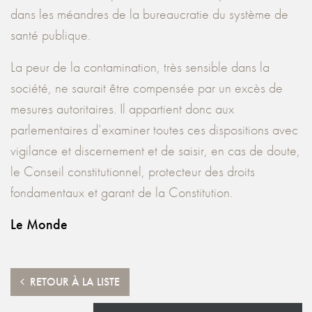
dans les méandres de la bureaucratie du système de
santé publique.
La peur de la contamination, très sensible dans la
société, ne saurait être compensée par un excès de
mesures autoritaires. Il appartient donc aux
parlementaires d’examiner toutes ces dispositions avec
vigilance et discernement et de saisir, en cas de doute,
le Conseil constitutionnel, protecteur des droits
fondamentaux et garant de la Constitution.
Le Monde
RETOUR À LA LISTE