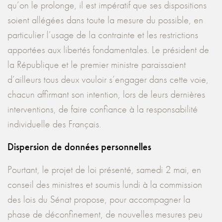
qu’on le prolonge, il est impératif que ses dispositions
soient allégées dans toute la mesure du possible, en
particulier l’usage de la contrainte et les restrictions
apportées aux libertés fondamentales. Le président de
la République et le premier ministre paraissaient
d’ailleurs tous deux vouloir s’engager dans cette voie,
chacun affirmant son intention, lors de leurs dernières
interventions, de faire confiance à la responsabilité
individuelle des Français.
Dispersion de données personnelles
Pourtant, le projet de loi présenté, samedi 2 mai, en
conseil des ministres et soumis lundi à la commission
des lois du Sénat propose, pour accompagner la
phase de déconfinement, de nouvelles mesures peu