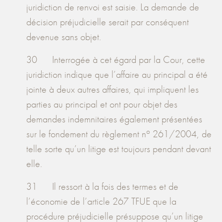
juridiction de renvoi est saisie. La demande de
décision préjudicielle serait par conséquent
devenue sans objet.
30 Interrogée à cet égard par la Cour, cette
juridiction indique que l’affaire au principal a été
jointe à deux autres affaires, qui impliquent les
parties au principal et ont pour objet des
demandes indemnitaires également présentées
o
sur le fondement du règlement n
261/2004, de
telle sorte qu’un litige est toujours pendant devant
elle.
31 Il ressort à la fois des termes et de
l’économie de l’article 267 TFUE que la
procédure préjudicielle présuppose qu’un litige