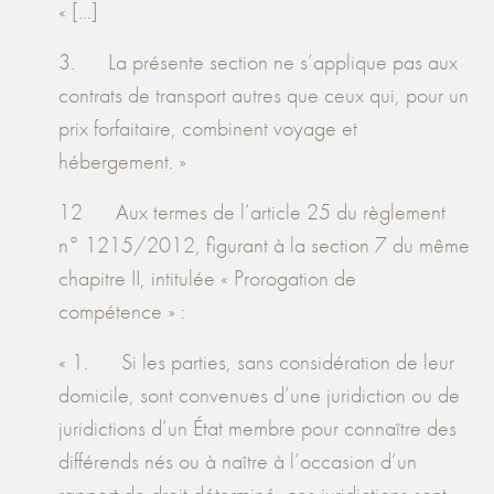
« [...]
3. La présente section ne s’applique pas aux
contrats de transport autres que ceux qui, pour un
prix forfaitaire, combinent voyage et
hébergement. »
12 Aux termes de l’article 25 du règlement
n° 1215/2012, figurant à la section 7 du même
chapitre II, intitulée « Prorogation de
compétence » :
« 1. Si les parties, sans considération de leur
domicile, sont convenues d’une juridiction ou de
juridictions d’un État membre pour connaître des
différends nés ou à naître à l’occasion d’un