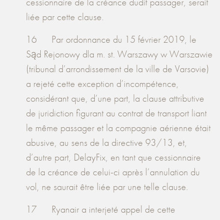
cessionnaire de la créance dudit passager, serait
liée par cette clause.
16 Par ordonnance du 15 février 2019, le
Sąd Rejonowy dla m. st. Warszawy w Warszawie
(tribunal d’arrondissement de la ville de Varsovie)
a rejeté cette exception d’incompétence,
considérant que, d’une part, la clause attributive
de juridiction figurant au contrat de transport liant
le même passager et la compagnie aérienne était
abusive, au sens de la directive 93/13, et,
d’autre part, DelayFix, en tant que cessionnaire
de la créance de celui-ci après l’annulation du
vol, ne saurait être liée par une telle clause.
17 Ryanair a interjeté appel de cette