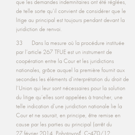
que les demandes indemnitaires ont été réglées,
de telle sorte qu’il convient de considérer que le
litige au principal est toujours pendant devant la
juridiction de renvoi.
33 Dans la mesure où la procédure instituée
par l’article 267 TFUE est un instrument de
coopération entre la Cour et les juridictions
nationales, grâce auquel la première fournit aux
secondes les éléments d’interprétation du droit de
l’Union qui leur sont nécessaires pour la solution
du litige qu’elles sont appelées à trancher, une
telle indication d’une juridiction nationale lie la
Cour et ne saurait, en principe, être remise en
cause par les parties au principal (arrêt du
27 février 2014, Pohotovosť, C‑470/12,