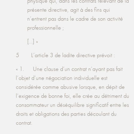
physique qui, dans les contrats relevant de la
présente directive, agit à des fins qui
n’entrent pas dans le cadre de son activité
professionnelle ;
[...] »
5 L’article 3 de ladite directive prévoit :
« 1. Une clause d’un contrat n’ayant pas fait
l’objet d’une négociation individuelle est
considérée comme abusive lorsque, en dépit de
l’exigence de bonne foi, elle crée au détriment du
consommateur un déséquilibre significatif entre les
droits et obligations des parties découlant du
contrat.