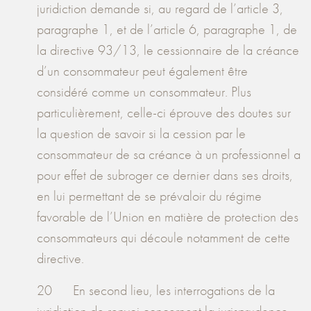
juridiction demande si, au regard de l’article 3,
paragraphe 1, et de l’article 6, paragraphe 1, de
la directive 93/13, le cessionnaire de la créance
d’un consommateur peut également être
considéré comme un consommateur. Plus
particulièrement, celle-ci éprouve des doutes sur
la question de savoir si la cession par le
consommateur de sa créance à un professionnel a
pour effet de subroger ce dernier dans ses droits,
en lui permettant de se prévaloir du régime
favorable de l’Union en matière de protection des
consommateurs qui découle notamment de cette
directive.
20 En second lieu, les interrogations de la