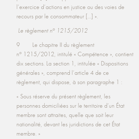
l’exercice d’actions en justice ou des voies de
recours par le consommateur [...] ».
o
Le règlement n
1215/2012
9 Le chapitre II du règlement
o
n
1215/2012, intitulé « Compétence », contient
dix sections. La section 1, intitulée « Dispositions
générales », comprend l’article 4 de ce
règlement, qui dispose, à son paragraphe 1 :
« Sous réserve du présent règlement, les
personnes domiciliées sur le territoire d’un État
membre sont attraites, quelle que soit leur
nationalité, devant les juridictions de cet État
membre. »