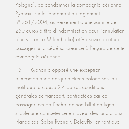
Pologne), de condamner la compagnie aérienne
Ryanair, sur le fondement du règlement
o
n
261/2004, au versement d’une somme de
250 euros à titre d’indemnisation pour l’annulation
d’un vol entre Milan (Italie) et Varsovie, dont un
passager lui a cédé sa créance à l’égard de cette
compagnie aérienne.
15 Ryanair a opposé une exception
d’incompétence des juridictions polonaises, au
motif que la clause 2.4 de ses conditions
générales de transport, contractées par ce
passager lors de l’achat de son billet en ligne,
stipule une compétence en faveur des juridictions
irlandaises. Selon Ryanair, DelayFix, en tant que