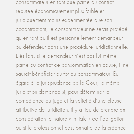
consommateur en tant que partie au contrat
réputée économiquement plus faible et
juridiquement moins expérimentée que son
cocontractant, le consommateur ne serait protégé
qu’en tant qu’il est personnellement demandeur
ou défendeur dans une procédure juridictionnelle.
Dès lors, si le demandeur n’est pas lui‑même
partie au contrat de consommation en cause, il ne
saurait bénéficier du for du consommateur. Eu
égard à la jurisprudence de la Cour, la même
juridiction demande si, pour déterminer la
compétence du juge et la validité d’une clause
attributive de juridiction, il y a lieu de prendre en
considération la nature « initiale » de l’obligation
ou si le professionnel cessionnaire de la créance