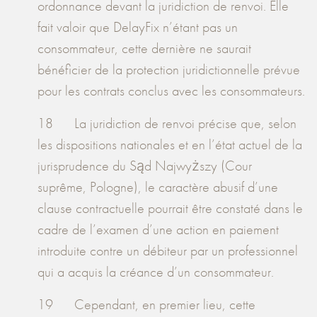
ordonnance devant la juridiction de renvoi. Elle
fait valoir que DelayFix n’étant pas un
consommateur, cette dernière ne saurait
bénéficier de la protection juridictionnelle prévue
pour les contrats conclus avec les consommateurs.
18 La juridiction de renvoi précise que, selon
les dispositions nationales et en l’état actuel de la
jurisprudence du Sąd Najwyższy (Cour
suprême, Pologne), le caractère abusif d’une
clause contractuelle pourrait être constaté dans le
cadre de l’examen d’une action en paiement
introduite contre un débiteur par un professionnel
qui a acquis la créance d’un consommateur.
19 Cependant, en premier lieu, cette