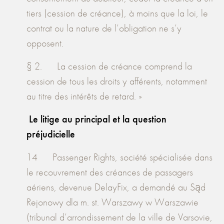
tiers (cession de créance), à moins que la loi, le
contrat ou la nature de l’obligation ne s’y
opposent.
§ 2. La cession de créance comprend la
cession de tous les droits y afférents, notamment
au titre des intérêts de retard. »
Le litige au principal et la question
préjudicielle
14 Passenger Rights, société spécialisée dans
le recouvrement des créances de passagers
aériens, devenue DelayFix, a demandé au Sąd
Rejonowy dla m. st. Warszawy w Warszawie
(tribunal d’arrondissement de la ville de Varsovie,