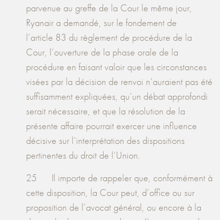
parvenue au greffe de la Cour le même jour,
Ryanair a demandé, sur le fondement de
l’article 83 du règlement de procédure de la
Cour, l’ouverture de la phase orale de la
procédure en faisant valoir que les circonstances
visées par la décision de renvoi n’auraient pas été
suffisamment expliquées, qu’un débat approfondi
serait nécessaire, et que la résolution de la
présente affaire pourrait exercer une influence
décisive sur l’interprétation des dispositions
pertinentes du droit de l’Union.
25 Il importe de rappeler que, conformément à
cette disposition, la Cour peut, d’office ou sur
proposition de l’avocat général, ou encore à la