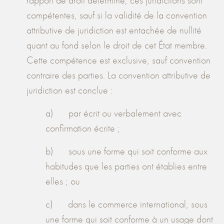
rapport de droit déterminé, ces juridictions sont
compétentes, sauf si la validité de la convention
attributive de juridiction est entachée de nullité
quant au fond selon le droit de cet État membre.
Cette compétence est exclusive, sauf convention
contraire des parties. La convention attributive de
juridiction est conclue :
a) par écrit ou verbalement avec
confirmation écrite ;
b) sous une forme qui soit conforme aux
habitudes que les parties ont établies entre
elles ; ou
c) dans le commerce international, sous
une forme qui soit conforme à un usage dont