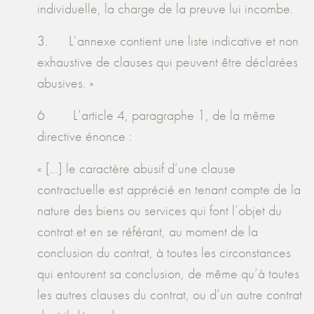
individuelle, la charge de la preuve lui incombe.
3. L’annexe contient une liste indicative et non
exhaustive de clauses qui peuvent être déclarées
abusives. »
6 L’article 4, paragraphe 1, de la même
directive énonce :
« [...] le caractère abusif d’une clause
contractuelle est apprécié en tenant compte de la
nature des biens ou services qui font l’objet du
contrat et en se référant, au moment de la
conclusion du contrat, à toutes les circonstances
qui entourent sa conclusion, de même qu’à toutes
les autres clauses du contrat, ou d’un autre contrat