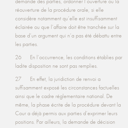
demande des parties, ordonner l’ouverture ou la
réouverture de la procédure orale, si elle
considère notamment qu’elle est insuffisamment
éclairée ou que l’affaire doit être tranchée sur la
base d’un argument qui n’a pas été débattu entre
les parties.
26 En l’occurrence, les conditions établies par
ladite disposition ne sont pas remplies.
27 En effet, la juridiction de renvoi a
suffisamment exposé les circonstances factuelles
ainsi que le cadre réglementaire national. De
même, la phase écrite de la procédure devant la
Cour a déjà permis aux parties d’exprimer leurs
positions. Par ailleurs, la demande de décision