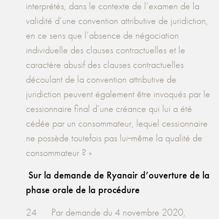
interprétés, dans le contexte de l’examen de la
validité d’une convention attributive de juridiction,
en ce sens que l’absence de négociation
individuelle des clauses contractuelles et le
caractère abusif des clauses contractuelles
découlant de la convention attributive de
juridiction peuvent également être invoqués par le
cessionnaire final d’une créance qui lui a été
cédée par un consommateur, lequel cessionnaire
ne possède toutefois pas lui‑même la qualité de
consommateur ? »
Sur la demande de Ryanair d’ouverture de la
phase orale de la procédure
24 Par demande du 4 novembre 2020,