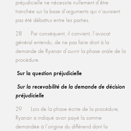
préjudicielle ne nécessite nullement d’être
tranchée sur la base d’arguments qui n’auraient
pas été débattus entre les parties.
28 Par conséquent, il convient, l’avocat
général entendu, de ne pas faire droit à la
demande de Ryanair d’ouvrir la phase orale de la
procédure.
Sur la question préjudicielle
Sur la recevabilité de la demande de décision
préjudicielle
29 Lors de la phase écrite de la procédure,
Ryanair a indiqué avoir payé la somme
demandée à l’origine du différend dont la