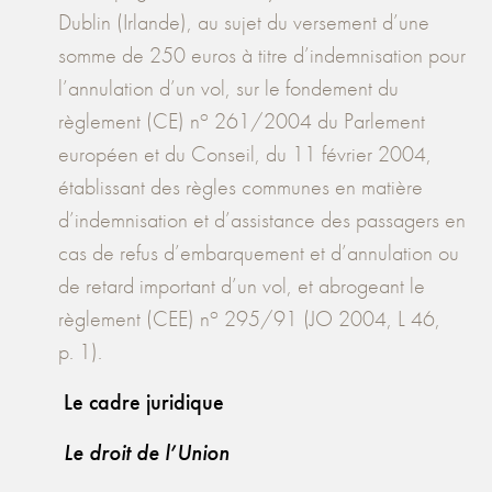
Dublin (Irlande), au sujet du versement d’une
somme de 250 euros à titre d’indemnisation pour
l’annulation d’un vol, sur le fondement du
o
règlement (CE) n
261/2004 du Parlement
européen et du Conseil, du 11 février 2004,
établissant des règles communes en matière
d’indemnisation et d’assistance des passagers en
cas de refus d’embarquement et d’annulation ou
de retard important d’un vol, et abrogeant le
o
règlement (CEE) n
295/91 (JO 2004, L 46,
p. 1).
Le cadre juridique
Le droit de l’Union