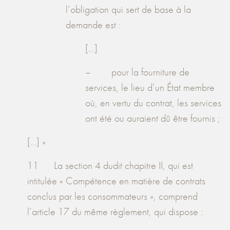
l’obligation qui sert de base à la
demande est :
[…]
– pour la fourniture de
services, le lieu d’un État membre
où, en vertu du contrat, les services
ont été ou auraient dû être fournis ;
[...] »
11 La section 4 dudit chapitre II, qui est
intitulée « Compétence en matière de contrats
conclus par les consommateurs », comprend
l’article 17 du même règlement, qui dispose :