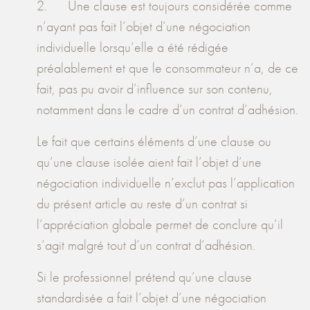
2. Une clause est toujours considérée comme
n’ayant pas fait l’objet d’une négociation
individuelle lorsqu’elle a été rédigée
préalablement et que le consommateur n’a, de ce
fait, pas pu avoir d’influence sur son contenu,
notamment dans le cadre d’un contrat d’adhésion.
Le fait que certains éléments d’une clause ou
qu’une clause isolée aient fait l’objet d’une
négociation individuelle n’exclut pas l’application
du présent article au reste d’un contrat si
l’appréciation globale permet de conclure qu’il
s’agit malgré tout d’un contrat d’adhésion.
Si le professionnel prétend qu’une clause
standardisée a fait l’objet d’une négociation