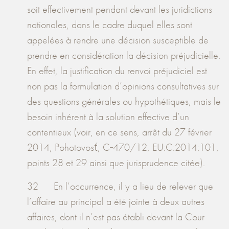
soit effectivement pendant devant les juridictions
nationales, dans le cadre duquel elles sont
appelées à rendre une décision susceptible de
prendre en considération la décision préjudicielle.
En effet, la justification du renvoi préjudiciel est
non pas la formulation d’opinions consultatives sur
des questions générales ou hypothétiques, mais le
besoin inhérent à la solution effective d’un
contentieux (voir, en ce sens, arrêt du 27 février
2014, Pohotovosť, C‑470/12, EU:C:2014:101,
points 28 et 29 ainsi que jurisprudence citée).
32 En l’occurrence, il y a lieu de relever que
l’affaire au principal a été jointe à deux autres
affaires, dont il n’est pas établi devant la Cour