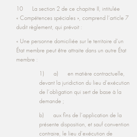
10 La section 2 de ce chapitre II, intitulée
« Compétences spéciales », comprend l’article 7
dudit règlement, qui prévoit :
« Une personne domiciliée sur le territoire d’un
État membre peut être attraite dans un autre État
membre :
1) a) en matière contractuelle,
devant la juridiction du lieu d’exécution
de l’obligation qui sert de base à la
demande ;
b) aux fins de l’application de la
présente disposition, et sauf convention
contraire, le lieu d’exécution de