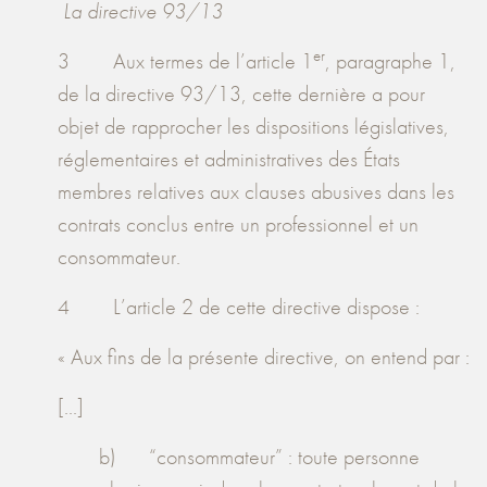
La directive 93/13
er
3 Aux termes de l’article 1
, paragraphe 1,
de la directive 93/13, cette dernière a pour
objet de rapprocher les dispositions législatives,
réglementaires et administratives des États
membres relatives aux clauses abusives dans les
contrats conclus entre un professionnel et un
consommateur.
4 L’article 2 de cette directive dispose :
« Aux fins de la présente directive, on entend par :
[...]
b) “consommateur” : toute personne