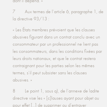
dont il dépend. »
7 Aux termes de l’article 6, paragraphe 1, de
la directive 93/13 :
« Les États membres prévoient que les clauses
abusives figurant dans un contrat conclu avec un
consommateur par un professionnel ne lient pas
les consommateurs, dans les conditions fixées par
leurs droits nationaux, et que le contrat restera
contraignant pour les parties selon les mêmes
termes, s’il peut subsister sans les clauses
abusives. »
8 Le point 1, sous q), de l’annexe de ladite
directive vise les « [c]lauses ayant pour objet ou
pour effet [...] de supprimer ou d’entraver