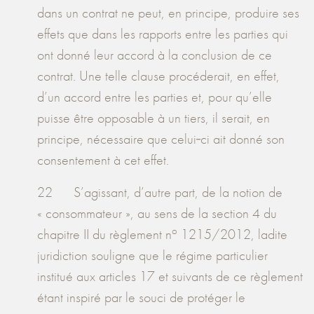
dans un contrat ne peut, en principe, produire ses
effets que dans les rapports entre les parties qui
ont donné leur accord à la conclusion de ce
contrat. Une telle clause procéderait, en effet,
d’un accord entre les parties et, pour qu’elle
puisse être opposable à un tiers, il serait, en
principe, nécessaire que celui‑ci ait donné son
consentement à cet effet.
22 S’agissant, d’autre part, de la notion de
« consommateur », au sens de la section 4 du
o
chapitre II du règlement n
1215/2012, ladite
juridiction souligne que le régime particulier
institué aux articles 17 et suivants de ce règlement
étant inspiré par le souci de protéger le